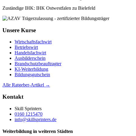
Zuständige IHK: IHK Ostwestfalen zu Bielefeld
Unsere Kurse
Wirtschaftsfachwirt
Betriebswirt
Handelsfachwirt
Ausbilderschein
Brandschutzbeauftragter
KI-Weiterbildung
Bildungsgutschein
Alle Ratgeber-Artikel →
Kontakt
Skill Sprinters
0160 1215470
info@skillsprinters.de
Weiterbildung in weiteren Städten