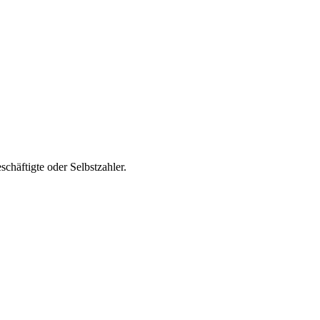
chäftigte oder Selbstzahler.