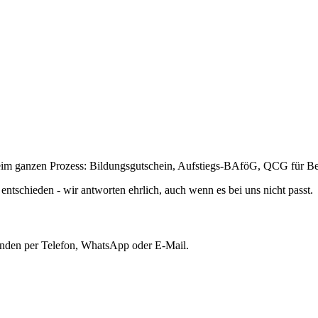
beim ganzen Prozess: Bildungsgutschein, Aufstiegs-BAföG, QCG für Bes
entschieden - wir antworten ehrlich, auch wenn es bei uns nicht passt.
unden per Telefon, WhatsApp oder E-Mail.