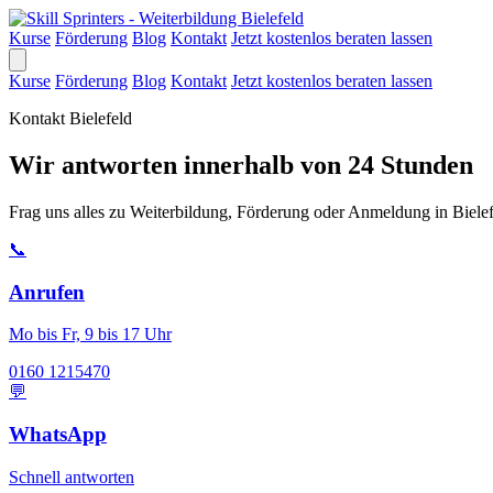
Kurse
Förderung
Blog
Kontakt
Jetzt kostenlos beraten lassen
Kurse
Förderung
Blog
Kontakt
Jetzt kostenlos beraten lassen
Kontakt Bielefeld
Wir antworten innerhalb von 24 Stunden
Frag uns alles zu Weiterbildung, Förderung oder Anmeldung in Bielef
📞
Anrufen
Mo bis Fr, 9 bis 17 Uhr
0160 1215470
💬
WhatsApp
Schnell antworten