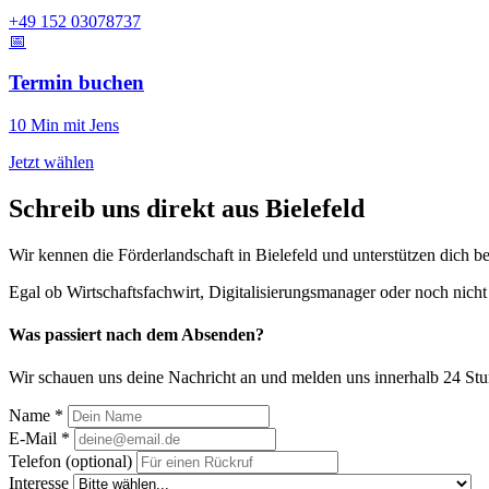
+49 152 03078737
📅
Termin buchen
10 Min mit Jens
Jetzt wählen
Schreib uns direkt aus Bielefeld
Wir kennen die Förderlandschaft in Bielefeld und unterstützen dich 
Egal ob Wirtschaftsfachwirt, Digitalisierungsmanager oder noch nicht 
Was passiert nach dem Absenden?
Wir schauen uns deine Nachricht an und melden uns innerhalb 24 St
Name *
E-Mail *
Telefon (optional)
Interesse