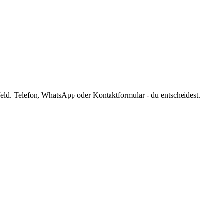
eld. Telefon, WhatsApp oder Kontaktformular - du entscheidest.