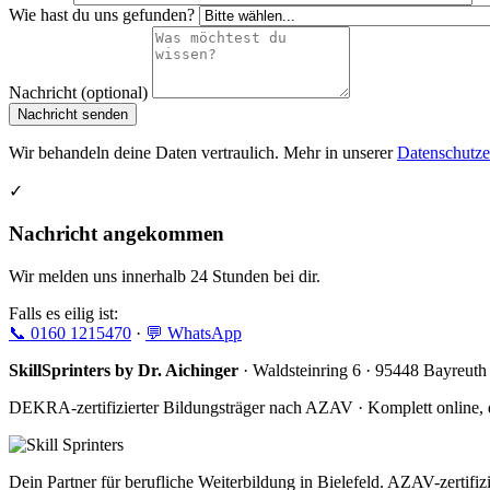
Wie hast du uns gefunden?
Nachricht (optional)
Nachricht senden
Wir behandeln deine Daten vertraulich. Mehr in unserer
Datenschutze
✓
Nachricht angekommen
Wir melden uns innerhalb 24 Stunden bei dir.
Falls es eilig ist:
📞 0160 1215470
·
💬 WhatsApp
SkillSprinters by Dr. Aichinger
· Waldsteinring 6 · 95448 Bayreuth
DEKRA-zertifizierter Bildungsträger nach AZAV · Komplett online, 
Dein Partner für berufliche Weiterbildung in Bielefeld. AZAV-zertifi